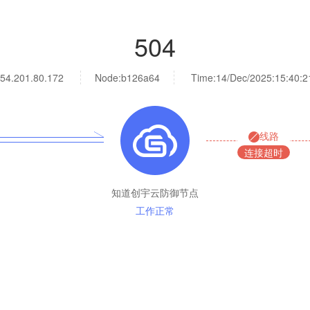
504
54.201.80.172
Node:b126a64
Time:
14/Dec/2025:15:40:2
线路
连接超时
知道创宇云防御节点
工作正常