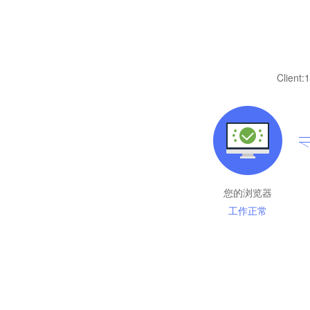
Client:
1
您的浏览器
工作正常